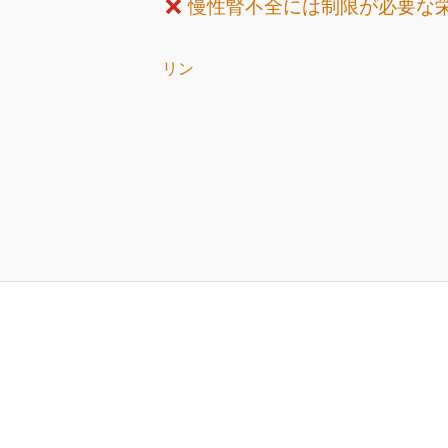
慢性腎不全には制限が必要な
リン