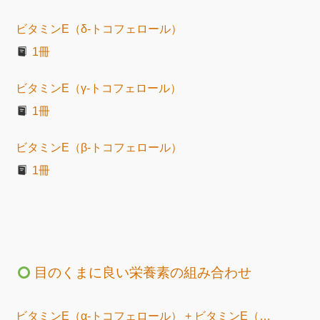
ビタミンE（δ-トコフェロール）
1冊
ビタミンE（γ-トコフェロール）
1冊
ビタミンE（β-トコフェロール）
1冊
目のくまに良い栄養素の組み合わせ
ビタミンE（α-トコフェロール） + ビタミンE（β-トコフェロール） + ビタミンE（γ-トコフェロール） + ビタミンE（δ-トコフェロール） + ビタミンC