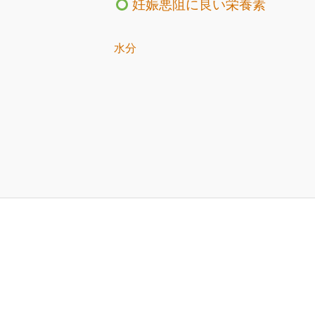
妊娠悪阻に良い栄養素
水分