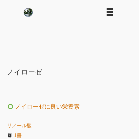
ノイローゼ
ノイローゼに良い栄養素
リノール酸
1冊