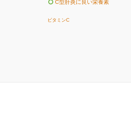
C型肝炎に良い栄養素
ビタミンC