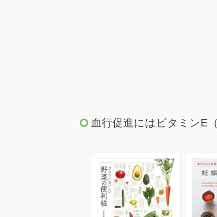
血行促進にはビタミンE（