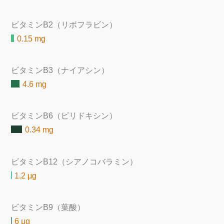
ビタミンB2（リボフラビン）
0.15 mg
ビタミンB3（ナイアシン）
4.6 mg
ビタミンB6（ピリドキシン）
0.34 mg
ビタミンB12（シアノコバラミン）
1.2 μg
ビタミンB9（葉酸）
6 μg