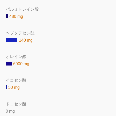
パルミトレイン酸
480 mg
ヘプタデセン酸
140 mg
オレイン酸
6900 mg
イコセン酸
50 mg
ドコセン酸
0 mg