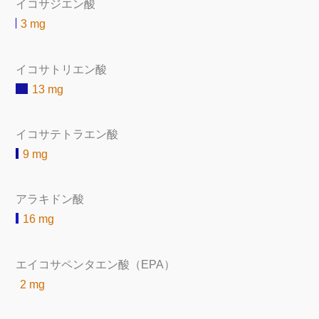
イコサジエン酸
3 mg
イコサトリエン酸
13 mg
イコサテトラエン酸
9 mg
アラキドン酸
16 mg
エイコサペンタエン酸（EPA）
2 mg