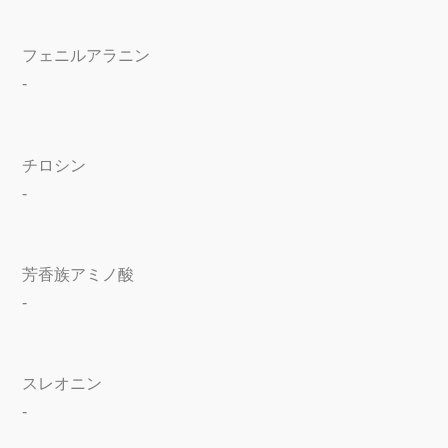
フェニルアラニン
-
チロシン
-
芳香族アミノ酸
-
スレオニン
-