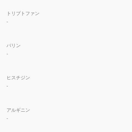
トリプトファン
-
バリン
-
ヒスチジン
-
アルギニン
-