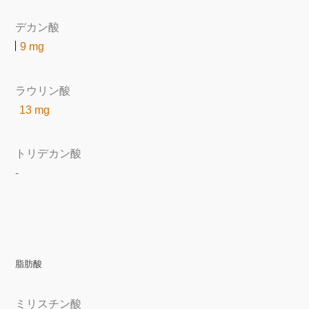
デカン酸
9 mg
ラウリン酸
13 mg
トリデカン酸
-
脂肪酸
ミリスチン酸