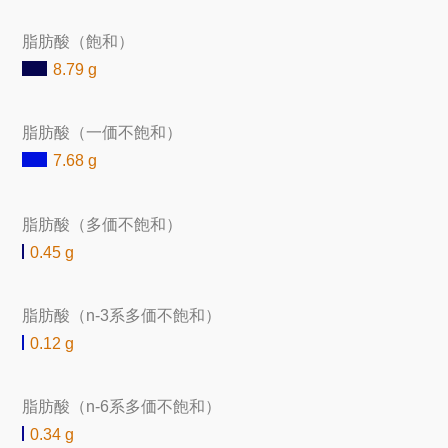
脂肪酸（飽和）
8.79 g
脂肪酸（一価不飽和）
7.68 g
脂肪酸（多価不飽和）
0.45 g
脂肪酸（n-3系多価不飽和）
0.12 g
脂肪酸（n-6系多価不飽和）
0.34 g