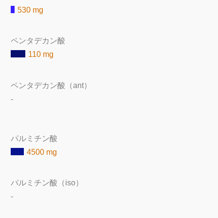
530 mg
ペンタデカン酸
110 mg
ペンタデカン酸（ant）
-
パルミチン酸
4500 mg
パルミチン酸（iso）
-