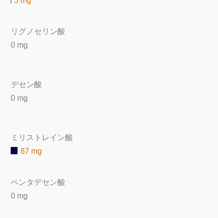
5 mg
リグノセリン酸
0 mg
デセン酸
0 mg
ミリストレイン酸
87 mg
ペンタデセン酸
0 mg