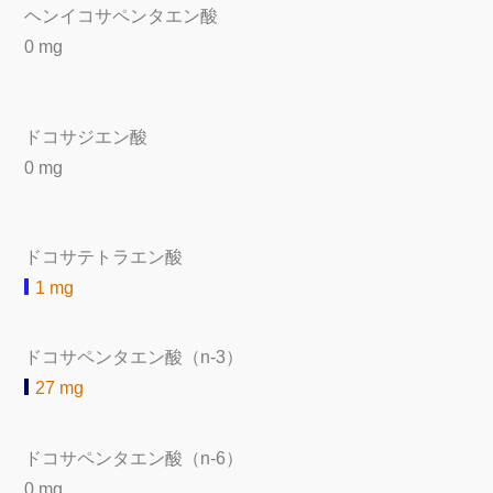
ヘンイコサペンタエン酸
0 mg
ドコサジエン酸
0 mg
ドコサテトラエン酸
1 mg
ドコサペンタエン酸（n-3）
27 mg
ドコサペンタエン酸（n-6）
0 mg