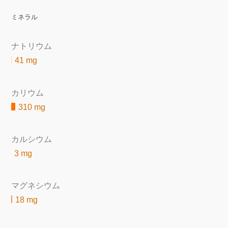
ミネラル
ナトリウム
41 mg
カリウム
310 mg
カルシウム
3 mg
マグネシウム
18 mg