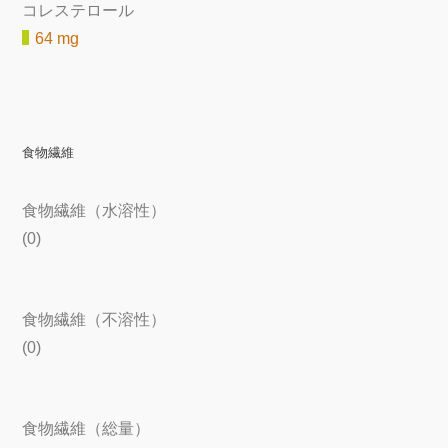
コレステロール
64 mg
食物繊維
食物繊維（水溶性）
(0)
食物繊維（不溶性）
(0)
食物繊維（総量）