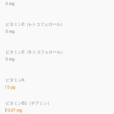
0 mg
ビタミンE（γ-トコフェロール）
0 mg
ビタミンE（δ-トコフェロール）
0 mg
ビタミンK
5 μg
ビタミンB1（チアミン）
0.07 mg