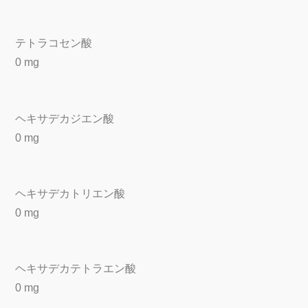
テトラコセン酸
0 mg
ヘキサデカジエン酸
0 mg
ヘキサデカトリエン酸
0 mg
ヘキサデカテトラエン酸
0 mg