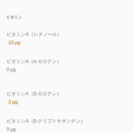
ビタミン
ビタミンA（レチノール）
10 μg
ビタミンA（α-カロテン）
0 μg
ビタミンA（β-カロテン）
3 μg
ビタミンA（β-クリプトキサンチン）
0 μg