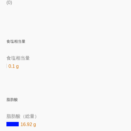
(0)
食塩相当量
食塩相当量
0.1 g
脂肪酸
脂肪酸（総量）
16.92 g