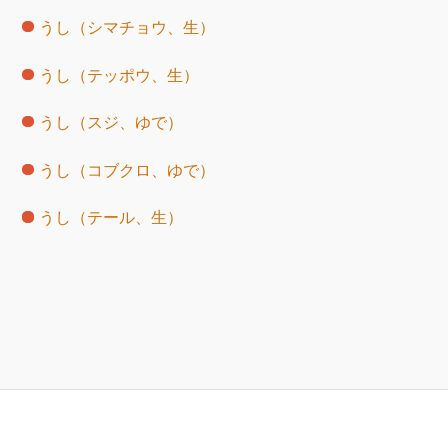
うし（シマチョウ、生）
うし（テッポウ、生）
うし（スジ、ゆで）
うし（コブクロ、ゆで）
うし（テール、生）