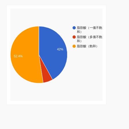
脂肪酸（一価不飽
和）
脂肪酸（多価不飽
和）
脂肪酸（飽和）
42%
52.4%