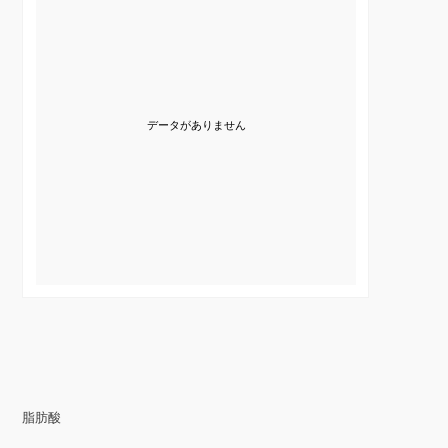
データがありません
脂肪酸