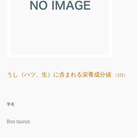
うし（ハツ、生）に含まれる栄養成分値
（121）
学名
Bos taurus