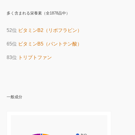
多く含まれる栄養素（全1878品中）
52位
ビタミンB2（リボフラビン）
65位
ビタミンB5（パントテン酸）
83位
トリプトファン
一般成分