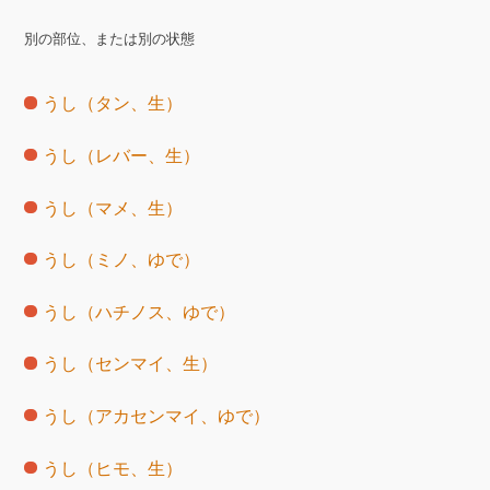
別の部位、または別の状態
うし（タン、生）
うし（レバー、生）
うし（マメ、生）
うし（ミノ、ゆで）
うし（ハチノス、ゆで）
うし（センマイ、生）
うし（アカセンマイ、ゆで）
うし（ヒモ、生）