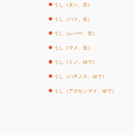
うし（タン、生）
うし（ハツ、生）
うし（レバー、生）
うし（マメ、生）
うし（ミノ、ゆで）
うし（ハチノス、ゆで）
うし（アカセンマイ、ゆで）