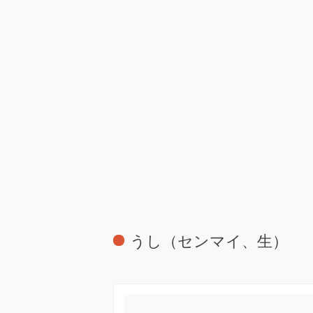
うし（センマイ、生）