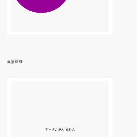
食物繊維
データがありません