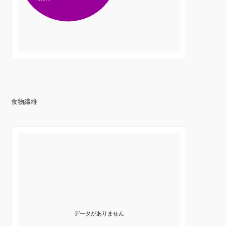
食物繊維
データがありません