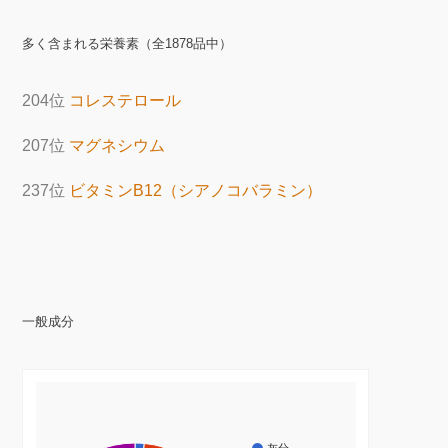
多く含まれる栄養素（全1878品中）
204位
コレステロール
207位
マグネシウム
237位
ビタミンB12（シアノコバラミン）
一般成分