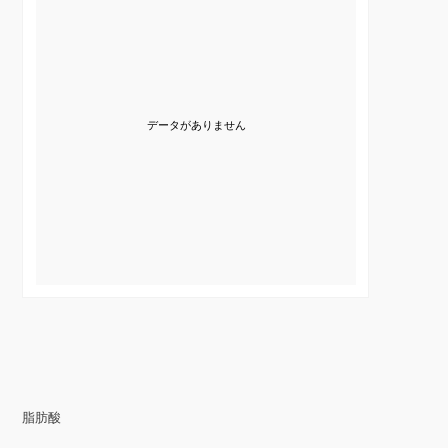
データがありません
脂肪酸