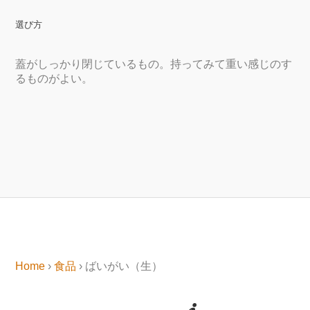
選び方
蓋がしっかり閉じているもの。持ってみて重い感じのす
るものがよい。
Home
›
食品
› ばいがい（生）