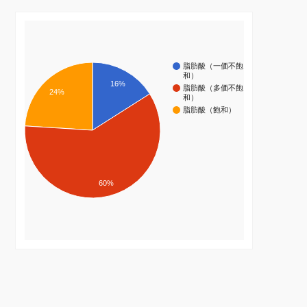
脂肪酸（一価不飽
和）
16%
脂肪酸（多価不飽
24%
和）
脂肪酸（飽和）
60%