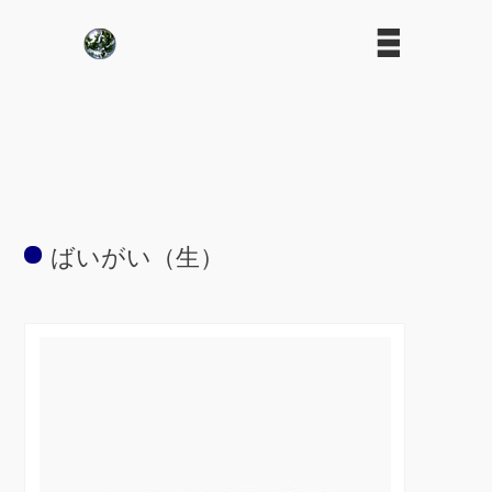
ばいがい（生）