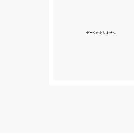
データがありません