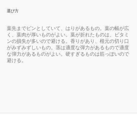
選び方
葉先までピンとしていて、はりがあるもの。葉の幅が広
く、葉肉が厚いものがよい。葉が折れたものは、ビタミ
ンの損失が多いので避ける。香りがあり、根元の切り口
がみずみずしいもの。茎は適度な弾力があるもので適度
な弾力があるものがよい。硬すぎるものは筋っぽいので
避ける。