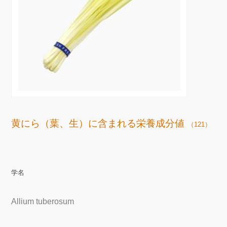
黄にら（葉、生）に含まれる栄養成分値
（121）
学名
Allium tuberosum