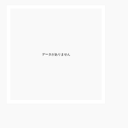
データがありません