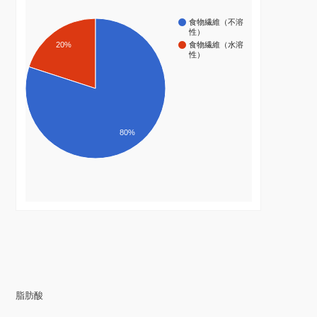
食物繊維（不溶
性）
20%
食物繊維（水溶
性）
80%
脂肪酸