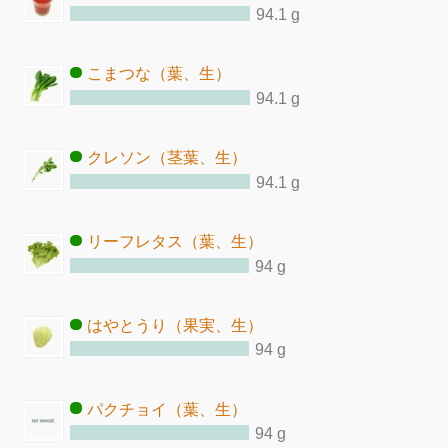
94.1 g
こまつな（葉、生）
94.1 g
クレソン（茎葉、生）
94.1 g
リーフレタス（葉、生）
94 g
はやとうり（果実、生）
94 g
パクチョイ（葉、生）
94 g