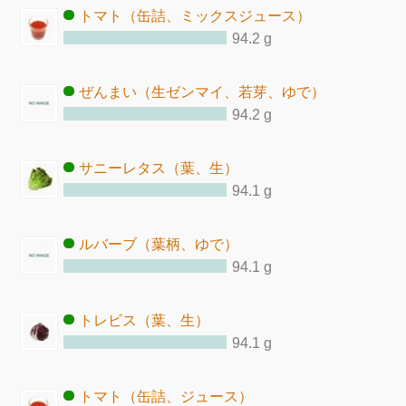
トマト（缶詰、ミックスジュース）
94.2 g
ぜんまい（生ゼンマイ、若芽、ゆで）
94.2 g
サニーレタス（葉、生）
94.1 g
ルバーブ（葉柄、ゆで）
94.1 g
トレビス（葉、生）
94.1 g
トマト（缶詰、ジュース）