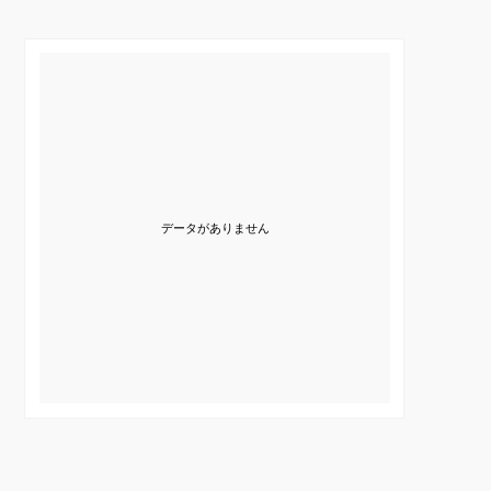
データがありません