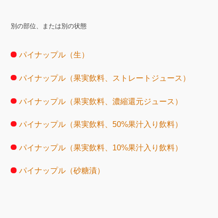
別の部位、または別の状態
パイナップル（生）
パイナップル（果実飲料、ストレートジュース）
パイナップル（果実飲料、濃縮還元ジュース）
パイナップル（果実飲料、50%果汁入り飲料）
パイナップル（果実飲料、10%果汁入り飲料）
パイナップル（砂糖漬）