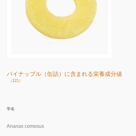
パイナップル（缶詰）に含まれる栄養成分値
（121）
学名
Ananas comosus