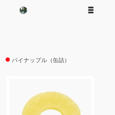
パイナップル（缶詰）