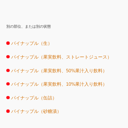
別の部位、または別の状態
パイナップル（生）
パイナップル（果実飲料、ストレートジュース）
パイナップル（果実飲料、50%果汁入り飲料）
パイナップル（果実飲料、10%果汁入り飲料）
パイナップル（缶詰）
パイナップル（砂糖漬）