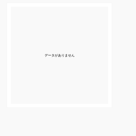
データがありません