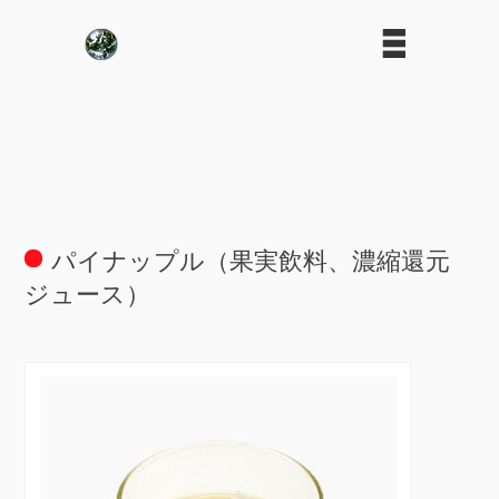
パイナップル（果実飲料、濃縮還元
ジュース）