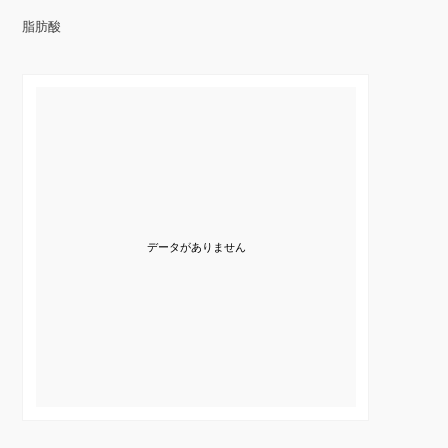
脂肪酸
データがありません