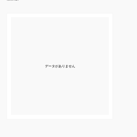
データがありません