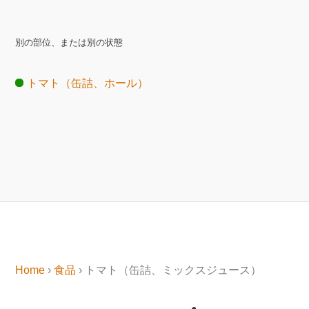
別の部位、または別の状態
トマト（缶詰、ホール）
Home
›
食品
› トマト（缶詰、ミックスジュース）