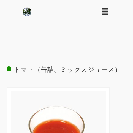
トマト（缶詰、ミックスジュース）