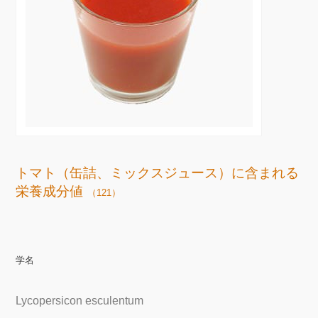
トマト（缶詰、ミックスジュース）に含まれる
栄養成分値
（121）
学名
Lycopersicon esculentum