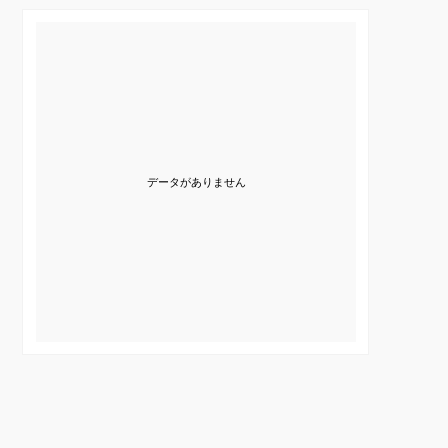
データがありません