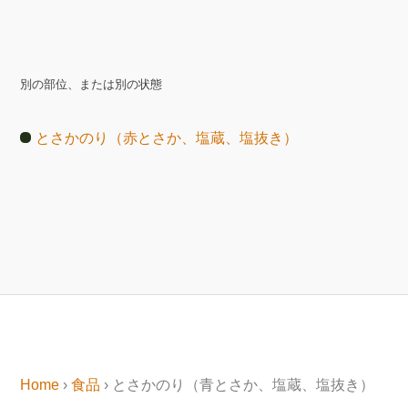
別の部位、または別の状態
とさかのり（赤とさか、塩蔵、塩抜き）
Home
›
食品
› とさかのり（青とさか、塩蔵、塩抜き）