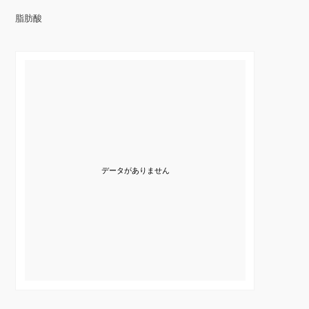
脂肪酸
データがありません