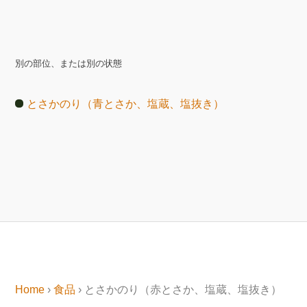
別の部位、または別の状態
とさかのり（青とさか、塩蔵、塩抜き）
Home
›
食品
› とさかのり（赤とさか、塩蔵、塩抜き）