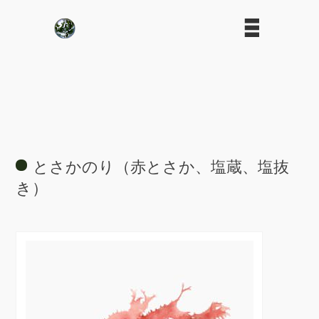
とさかのり（赤とさか、塩蔵、塩抜
き）