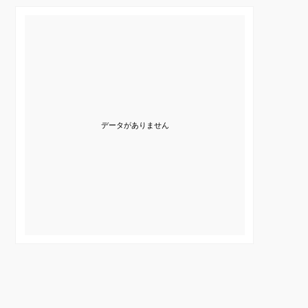
データがありません