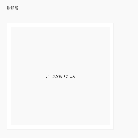
脂肪酸
データがありません