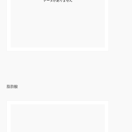
データがありません
脂肪酸