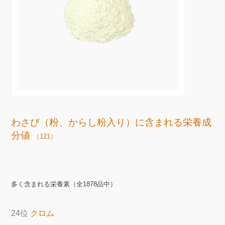
わさび（粉、からし粉入り）に含まれる栄養成
分値
（121）
多く含まれる栄養素（全1878品中）
24位
クロム