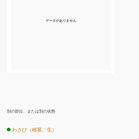
データがありません
別の部位、または別の状態
わさび（根茎、生）