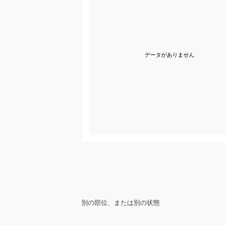
データがありません
別の部位、または別の状態