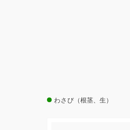
わさび（根茎、生）