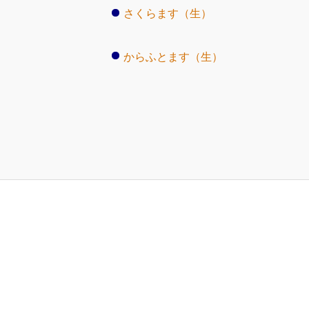
さくらます（生）
からふとます（生）