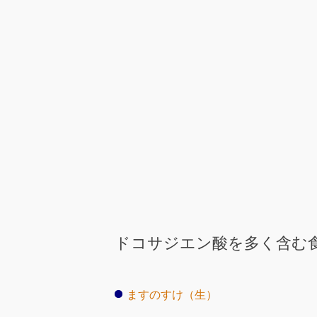
ドコサジエン酸を多く含む
ますのすけ（生）