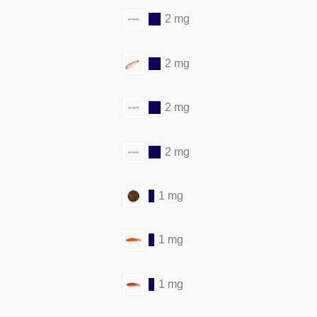
2 mg
2 mg
2 mg
2 mg
1 mg
1 mg
1 mg