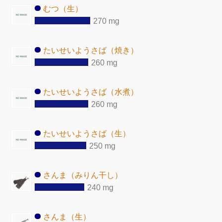
むつ（生）
270 mg
たいせいようさば（焼き）
260 mg
たいせいようさば（水煮）
260 mg
たいせいようさば（生）
250 mg
さんま（みりん干し）
240 mg
さんま（生）