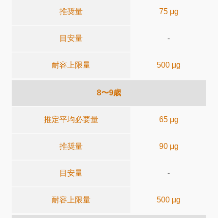
推奨量
75 μg
目安量
-
耐容上限量
500 μg
8〜9歳
推定平均必要量
65 μg
推奨量
90 μg
目安量
-
耐容上限量
500 μg