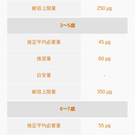
耐容上限量
250 μg
3〜5歳
推定平均必要量
45 μg
推奨量
60 μg
目安量
-
耐容上限量
350 μg
6〜7歳
推定平均必要量
55 μg