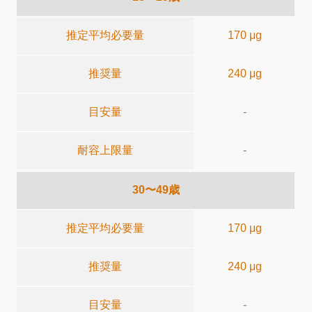
推定平均必要量
170 μg
推奨量
240 μg
目安量
-
耐容上限量
-
30〜49歳
推定平均必要量
170 μg
推奨量
240 μg
目安量
-