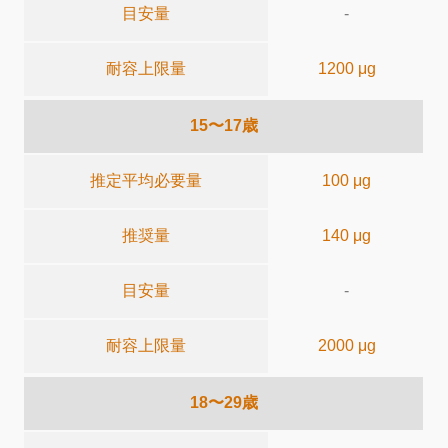
目安量
-
耐容上限量
1200 μg
15〜17歳
推定平均必要量
100 μg
推奨量
140 μg
目安量
-
耐容上限量
2000 μg
18〜29歳