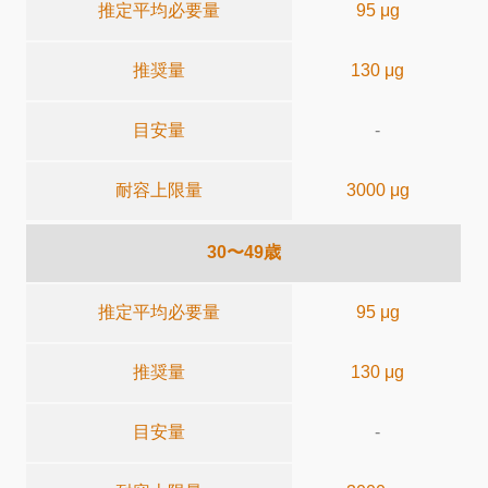
推定平均必要量
95 μg
推奨量
130 μg
目安量
-
耐容上限量
3000 μg
30〜49歳
推定平均必要量
95 μg
推奨量
130 μg
目安量
-