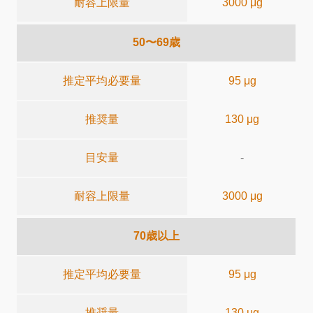
耐容上限量
3000 μg
50〜69歳
推定平均必要量
95 μg
推奨量
130 μg
目安量
-
耐容上限量
3000 μg
70歳以上
推定平均必要量
95 μg
推奨量
130 μg