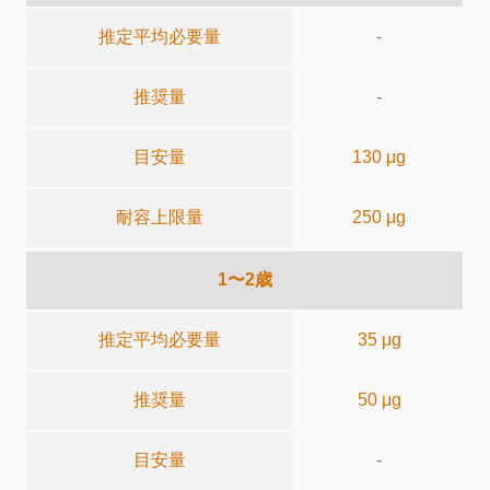
推定平均必要量
-
推奨量
-
目安量
130 μg
耐容上限量
250 μg
1〜2歳
推定平均必要量
35 μg
推奨量
50 μg
目安量
-