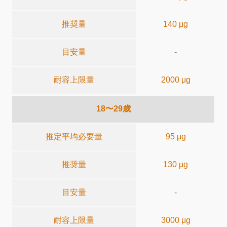
推奨量
140 μg
目安量
-
耐容上限量
2000 μg
18〜29歳
推定平均必要量
95 μg
推奨量
130 μg
目安量
-
耐容上限量
3000 μg