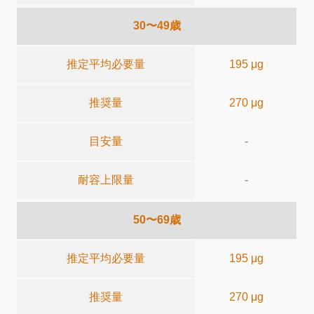
30〜49歳
推定平均必要量
195 μg
推奨量
270 μg
目安量
-
耐容上限量
-
50〜69歳
推定平均必要量
195 μg
推奨量
270 μg