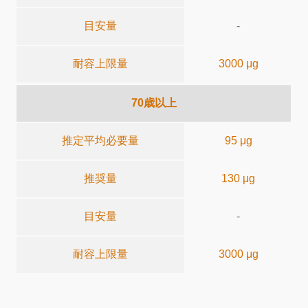
目安量
-
耐容上限量
3000 μg
70歳以上
推定平均必要量
95 μg
推奨量
130 μg
目安量
-
耐容上限量
3000 μg