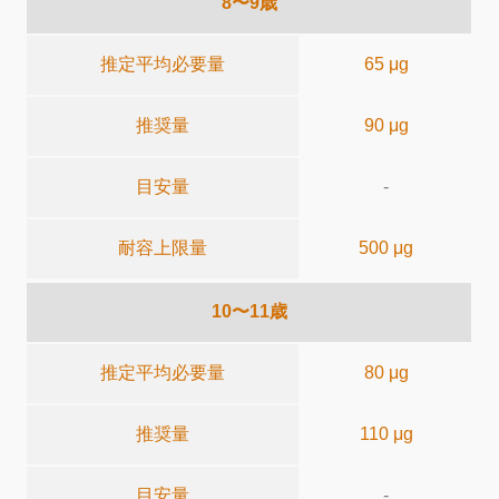
8〜9歳
推定平均必要量
65 μg
推奨量
90 μg
目安量
-
耐容上限量
500 μg
10〜11歳
推定平均必要量
80 μg
推奨量
110 μg
目安量
-