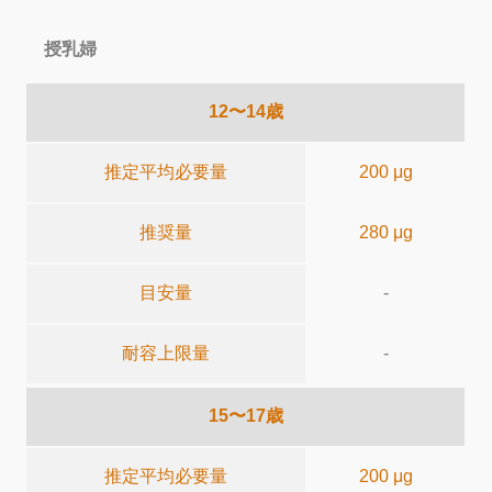
授乳婦
12〜14歳
推定平均必要量
200 μg
推奨量
280 μg
目安量
-
耐容上限量
-
15〜17歳
推定平均必要量
200 μg