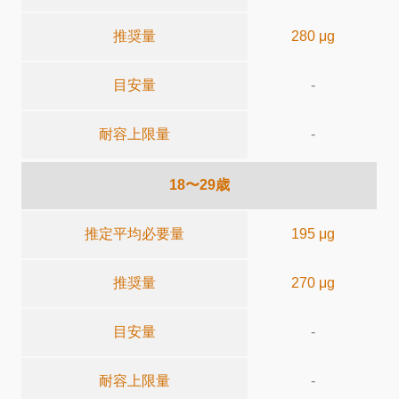
推奨量
280 μg
目安量
-
耐容上限量
-
18〜29歳
推定平均必要量
195 μg
推奨量
270 μg
目安量
-
耐容上限量
-