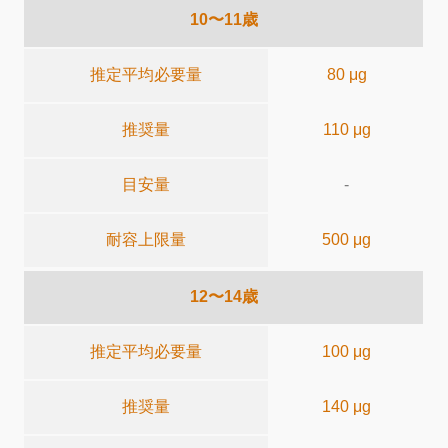
10〜11歳
推定平均必要量
80 μg
推奨量
110 μg
目安量
-
耐容上限量
500 μg
12〜14歳
推定平均必要量
100 μg
推奨量
140 μg