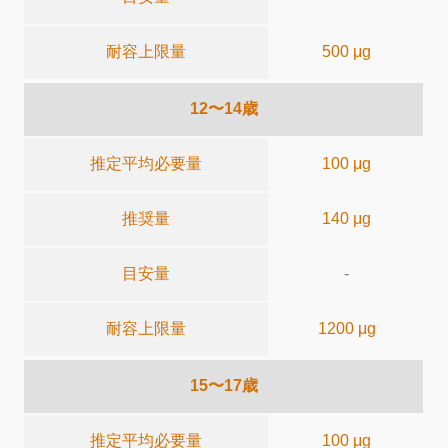
耐容上限量
500 μg
12〜14歳
推定平均必要量
100 μg
推奨量
140 μg
目安量
-
耐容上限量
1200 μg
15〜17歳
推定平均必要量
100 μg