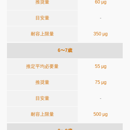
推奨量
60 μg
目安量
-
耐容上限量
350 μg
6〜7歳
推定平均必要量
55 μg
推奨量
75 μg
目安量
-
耐容上限量
500 μg