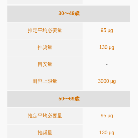
30〜49歳
推定平均必要量
95 μg
推奨量
130 μg
目安量
-
耐容上限量
3000 μg
50〜69歳
推定平均必要量
95 μg
推奨量
130 μg