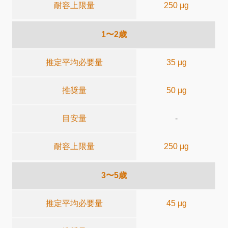
耐容上限量
250 μg
1〜2歳
推定平均必要量
35 μg
推奨量
50 μg
目安量
-
耐容上限量
250 μg
3〜5歳
推定平均必要量
45 μg