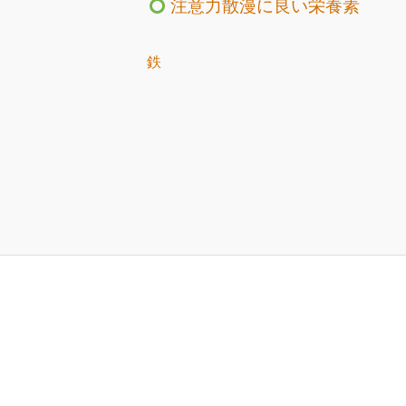
注意力散漫に良い栄養素
鉄