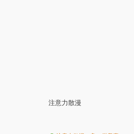
注意力散漫