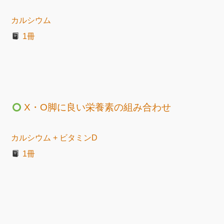
カルシウム
1冊
X・O脚に良い栄養素の組み合わせ
カルシウム + ビタミンD
1冊