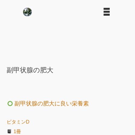
副甲状腺の肥大
副甲状腺の肥大に良い栄養素
ビタミンD
1冊