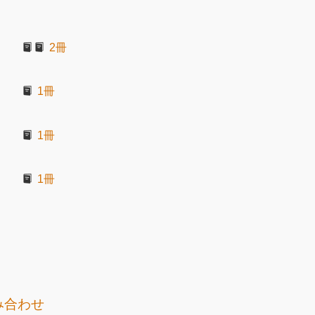
2冊
1冊
1冊
1冊
み合わせ