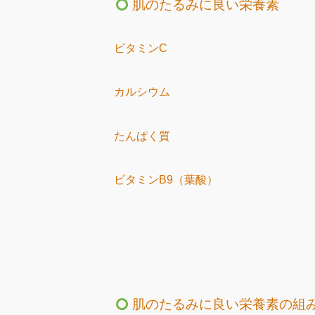
肌のたるみに良い栄養素
ビタミンC
カルシウム
たんぱく質
ビタミンB9（葉酸）
肌のたるみに良い栄養素の組