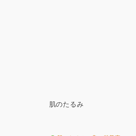
肌のたるみ