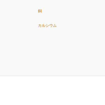
銅
カルシウム