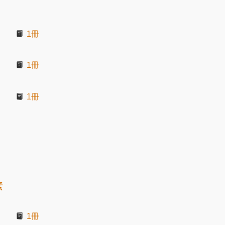
1冊
1冊
1冊
素
1冊