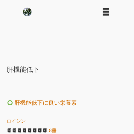
肝機能低下
肝機能低下に良い栄養素
ロイシン
8冊