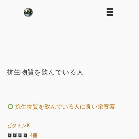
抗生物質を飲んでいる人
抗生物質を飲んでいる人に良い栄養素
ビタミンK
4冊