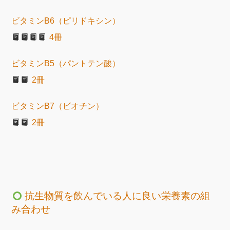
ビタミンB6（ピリドキシン）
4冊
ビタミンB5（パントテン酸）
2冊
ビタミンB7（ビオチン）
2冊
抗生物質を飲んでいる人に良い栄養素の組
み合わせ