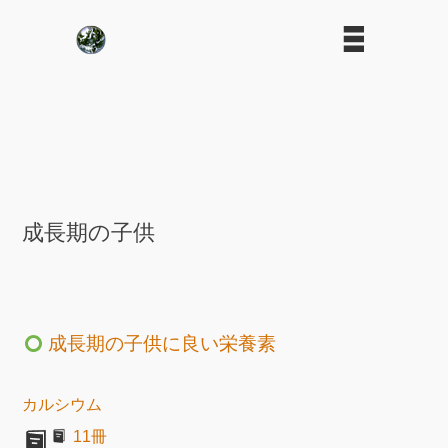
成長期の子供
成長期の子供に良い栄養素
カルシウム
11冊