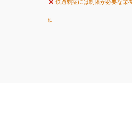
鉄過剰症には制限が必要な栄
鉄