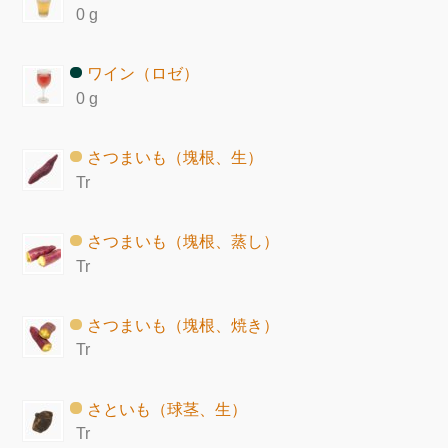
0 g
ワイン（ロゼ）
0 g
さつまいも（塊根、生）
Tr
さつまいも（塊根、蒸し）
Tr
さつまいも（塊根、焼き）
Tr
さといも（球茎、生）
Tr