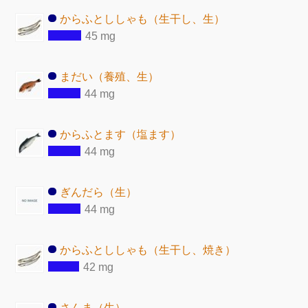
からふとししゃも（生干し、生）
45 mg
まだい（養殖、生）
44 mg
からふとます（塩ます）
44 mg
ぎんだら（生）
44 mg
からふとししゃも（生干し、焼き）
42 mg
さんま（生）