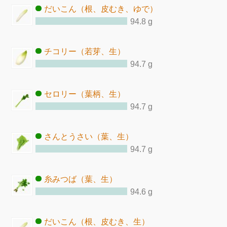
だいこん（根、皮むき、ゆで）
94.8 g
チコリー（若芽、生）
94.7 g
セロリー（葉柄、生）
94.7 g
さんとうさい（葉、生）
94.7 g
糸みつば（葉、生）
94.6 g
だいこん（根、皮むき、生）