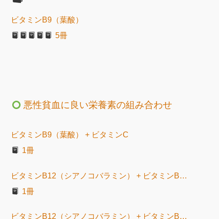
ビタミンB9（葉酸）
5冊
悪性貧血に良い栄養素の組み合わせ
ビタミンB9（葉酸） + ビタミンC
1冊
ビタミンB12（シアノコバラミン） + ビタミンB9（葉酸）
1冊
ビタミンB12（シアノコバラミン） + ビタミンB9（葉酸） + ビタミンC