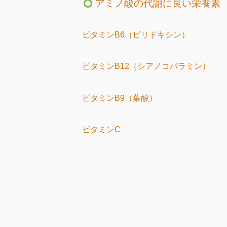
アミノ酸の代謝に良い栄養素
ビタミンB6（ピリドキシン）
ビタミンB12（シアノコバラミン）
ビタミンB9（葉酸）
ビタミンC