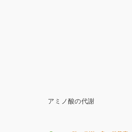
アミノ酸の代謝