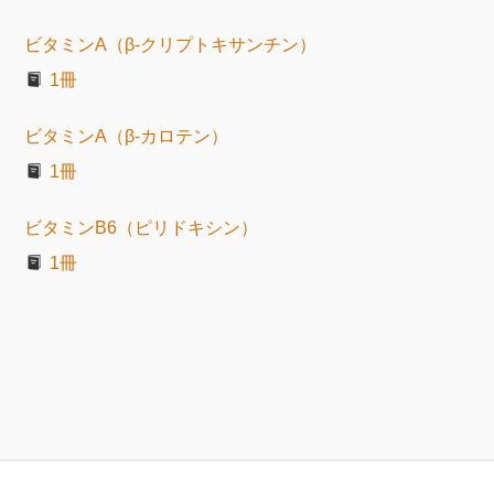
ビタミンA（β-クリプトキサンチン）
1冊
ビタミンA（β-カロテン）
1冊
ビタミンB6（ピリドキシン）
1冊