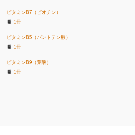
ビタミンB7（ビオチン）
1冊
ビタミンB5（パントテン酸）
1冊
ビタミンB9（葉酸）
1冊