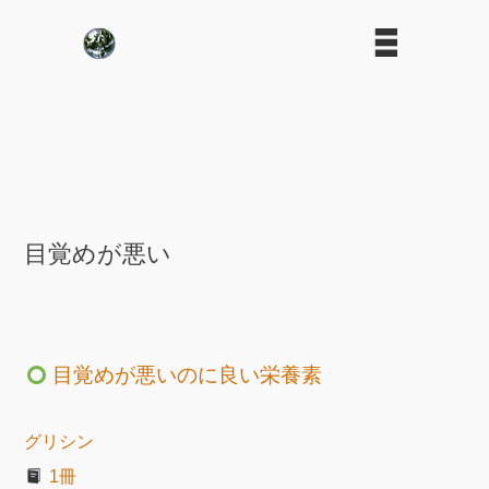
目覚めが悪い
目覚めが悪いのに良い栄養素
グリシン
1冊