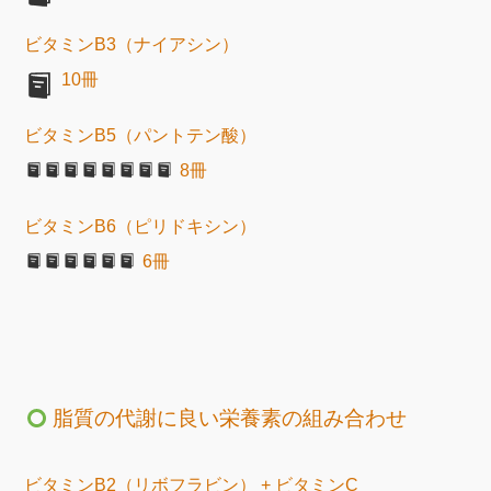
ビタミンB3（ナイアシン）
10冊
ビタミンB5（パントテン酸）
8冊
ビタミンB6（ピリドキシン）
6冊
脂質の代謝に良い栄養素の組み合わせ
ビタミンB2（リボフラビン） + ビタミンC