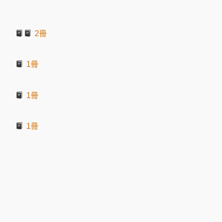
2冊
1冊
1冊
1冊