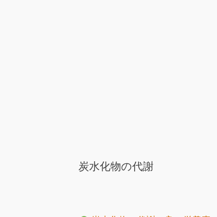
炭水化物の代謝