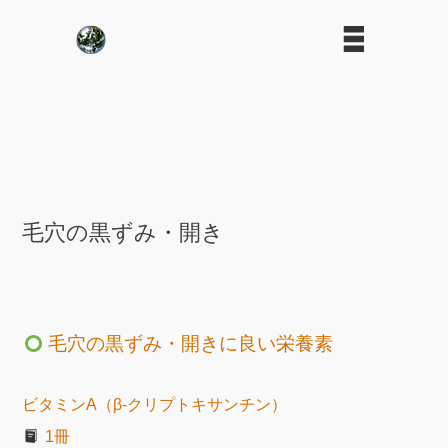
毛穴の黒ずみ・開き
毛穴の黒ずみ・開きに良い栄養素
ビタミンA（β-クリプトキサンチン）
1冊