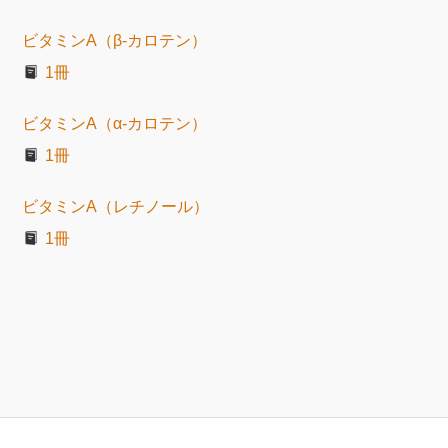
ビタミンA（β-カロテン）
1冊
ビタミンA（α-カロテン）
1冊
ビタミンA（レチノール）
1冊