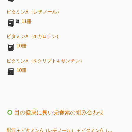
ビタミンA（レチノール）
11冊
ビタミンA（α-カロテン）
10冊
ビタミンA（β-クリプトキサンチン）
10冊
目の健康に良い栄養素の組み合わせ
脂質 + ビタミンA（レチノール） + ビタミンA（α-カロテン） + ビタミンA（β-カロテン） + ビタミンA（β-クリプトキサンチン）