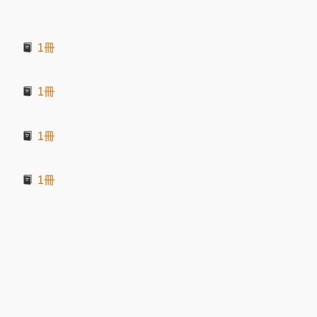
1冊
1冊
1冊
1冊