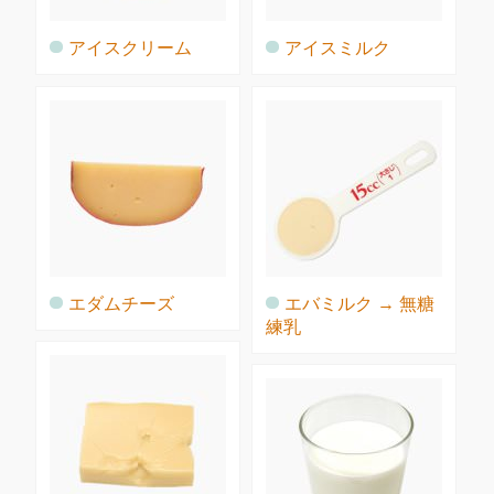
アイスクリーム
アイスミルク
エダムチーズ
エバミルク → 無糖
練乳