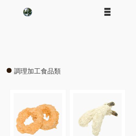
調理加工食品類