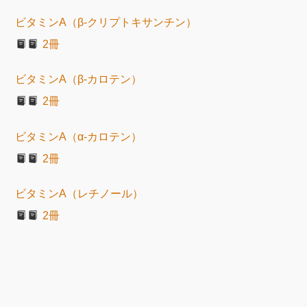
ビタミンA（β-クリプトキサンチン）
2冊
ビタミンA（β-カロテン）
2冊
ビタミンA（α-カロテン）
2冊
ビタミンA（レチノール）
2冊