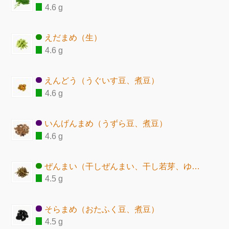
4.6 g
えだまめ（生）
4.6 g
えんどう（うぐいす豆、煮豆）
4.6 g
いんげんまめ（うずら豆、煮豆）
4.6 g
ぜんまい（干しぜんまい、干し若芽、ゆで）
4.5 g
そらまめ（おたふく豆、煮豆）
4.5 g